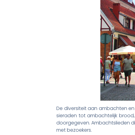
De diversiteit aan ambachten en 
sieraden tot ambachtelijk brood, 
doorgegeven. Ambachtslieden die
met bezoekers.