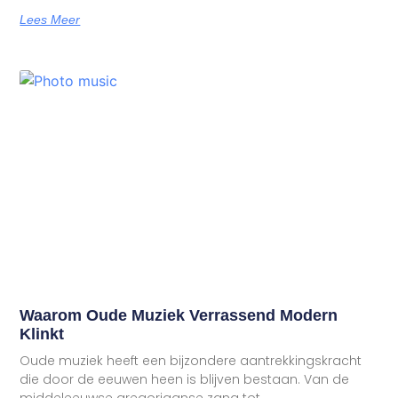
Lees Meer
Waarom Oude Muziek Verrassend Modern
Klinkt
Oude muziek heeft een bijzondere aantrekkingskracht
die door de eeuwen heen is blijven bestaan. Van de