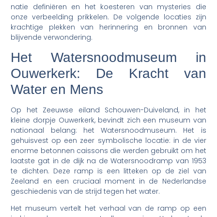
natie definiëren en het koesteren van mysteries die
onze verbeelding prikkelen. De volgende locaties zijn
krachtige plekken van herinnering en bronnen van
blijvende verwondering.
Het Watersnoodmuseum in
Ouwerkerk: De Kracht van
Water en Mens
Op het Zeeuwse eiland Schouwen-Duiveland, in het
kleine dorpje Ouwerkerk, bevindt zich een museum van
nationaal belang: het Watersnoodmuseum. Het is
gehuisvest op een zeer symbolische locatie: in de vier
enorme betonnen caissons die werden gebruikt om het
laatste gat in de dijk na de Watersnoodramp van 1953
te dichten. Deze ramp is een litteken op de ziel van
Zeeland en een cruciaal moment in de Nederlandse
geschiedenis van de strijd tegen het water.
Het museum vertelt het verhaal van de ramp op een