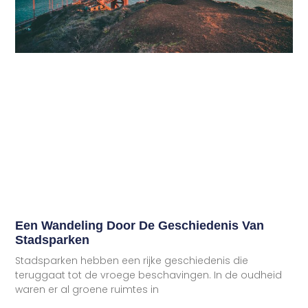
Een Wandeling Door De Geschiedenis Van
Stadsparken
Stadsparken hebben een rijke geschiedenis die
teruggaat tot de vroege beschavingen. In de oudheid
waren er al groene ruimtes in