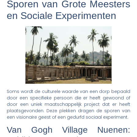
Sporen van Grote Meesters
en Sociale Experimenten
Soms wordt de culturele waarde van een dorp bepaald
door een specifieke persoon die er heeft gewoond of
door een uniek maatschappelijk project dat er heeft
plaatsgevonden. Deze plekken dragen de sporen van
een visionaire geest of een gedurfd sociaal experiment.
Van Gogh Village Nuenen: