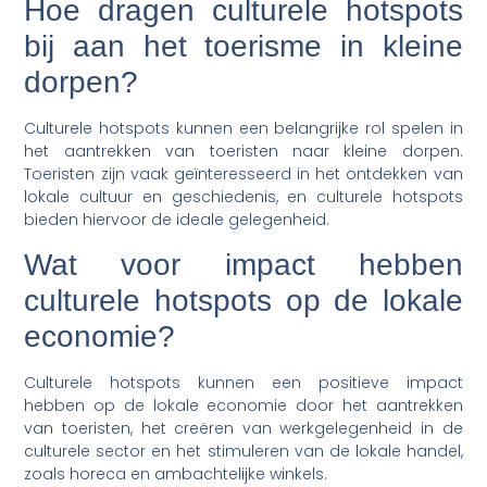
Hoe dragen culturele hotspots
bij aan het toerisme in kleine
dorpen?
Culturele hotspots kunnen een belangrijke rol spelen in
het aantrekken van toeristen naar kleine dorpen.
Toeristen zijn vaak geïnteresseerd in het ontdekken van
lokale cultuur en geschiedenis, en culturele hotspots
bieden hiervoor de ideale gelegenheid.
Wat voor impact hebben
culturele hotspots op de lokale
economie?
Culturele hotspots kunnen een positieve impact
hebben op de lokale economie door het aantrekken
van toeristen, het creëren van werkgelegenheid in de
culturele sector en het stimuleren van de lokale handel,
zoals horeca en ambachtelijke winkels.