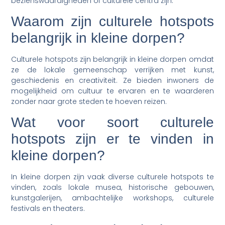
bezienswaardigheden of culturele centra zijn.
Waarom zijn culturele hotspots
belangrijk in kleine dorpen?
Culturele hotspots zijn belangrijk in kleine dorpen omdat
ze de lokale gemeenschap verrijken met kunst,
geschiedenis en creativiteit. Ze bieden inwoners de
mogelijkheid om cultuur te ervaren en te waarderen
zonder naar grote steden te hoeven reizen.
Wat voor soort culturele
hotspots zijn er te vinden in
kleine dorpen?
In kleine dorpen zijn vaak diverse culturele hotspots te
vinden, zoals lokale musea, historische gebouwen,
kunstgalerijen, ambachtelijke workshops, culturele
festivals en theaters.