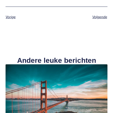
Vorige
Volgende
Andere leuke berichten