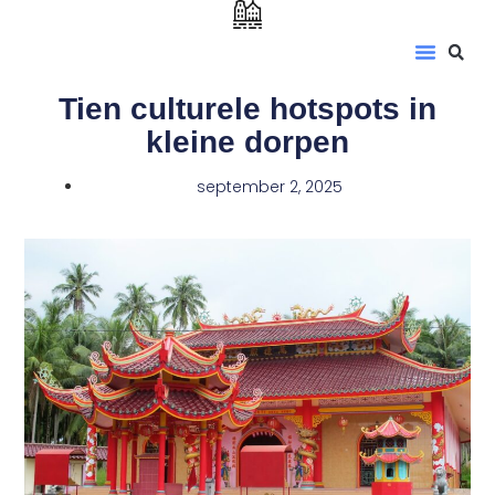
Tien culturele hotspots in
kleine dorpen
september 2, 2025